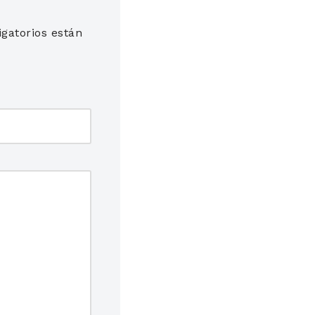
gatorios están