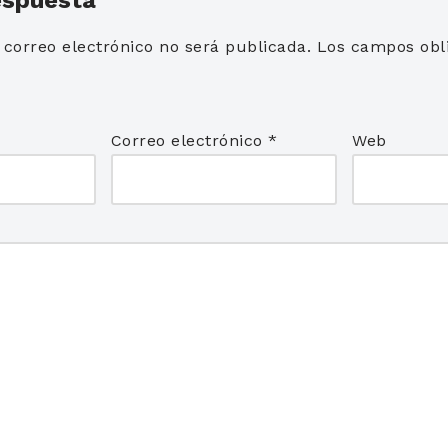
 correo electrónico no será publicada.
Los campos obli
*
Correo electrónico
*
Web