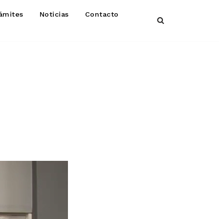
ámites
Noticias
Contacto