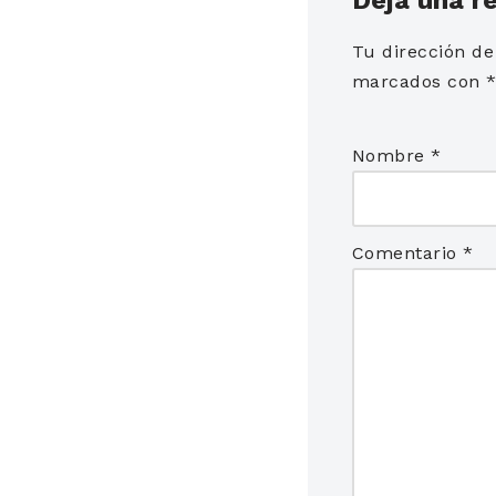
Tu dirección de
marcados con
Nombre
*
Comentario
*