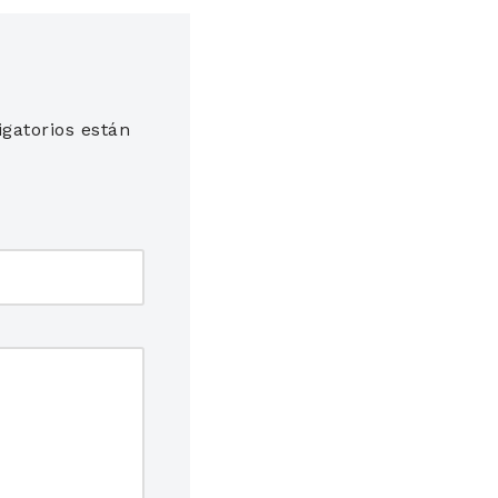
gatorios están