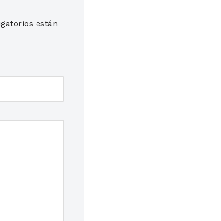
gatorios están