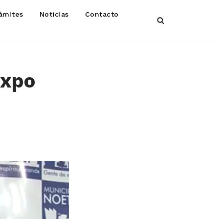
ámites
Noticias
Contacto
Expo