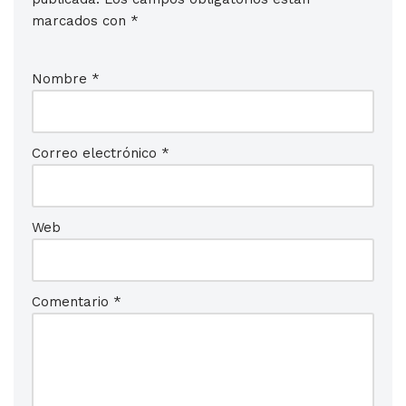
marcados con
*
Nombre
*
Correo electrónico
*
Web
Comentario
*