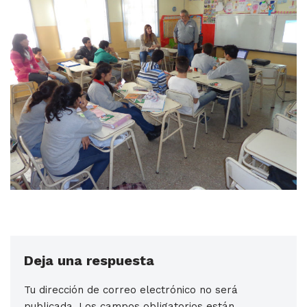
Deja una respuesta
Tu dirección de correo electrónico no será
publicada.
Los campos obligatorios están