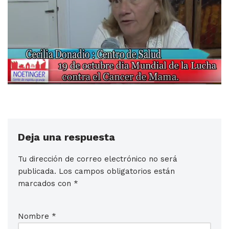
Deja una respuesta
Tu dirección de correo electrónico no será
publicada.
Los campos obligatorios están
marcados con
*
Nombre
*