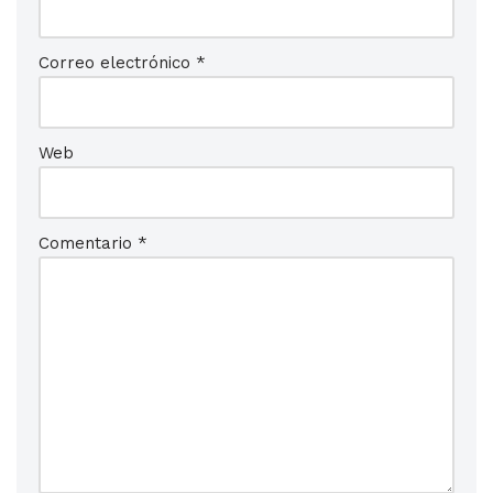
Correo electrónico
*
Web
Comentario
*