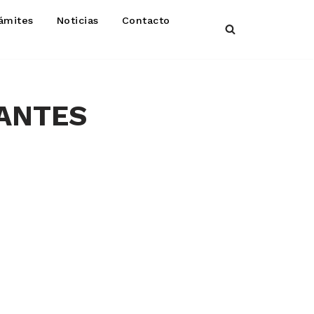
ámites
Noticias
Contacto
IANTES