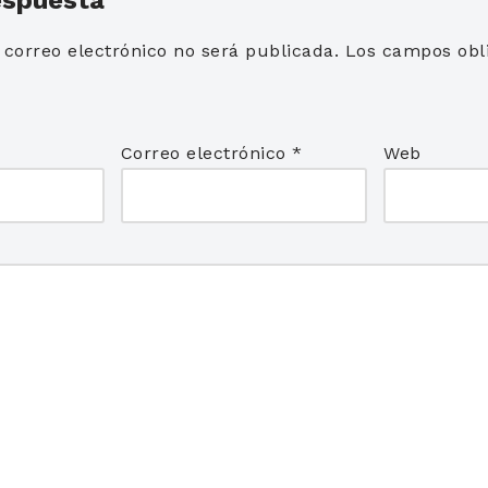
 correo electrónico no será publicada.
Los campos obli
*
Correo electrónico
*
Web