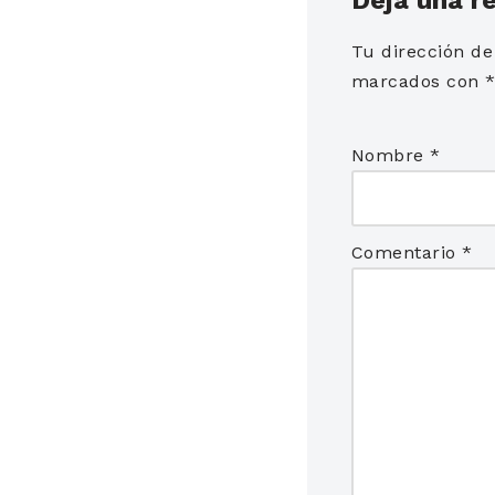
Tu dirección de
marcados con
Nombre
*
Comentario
*