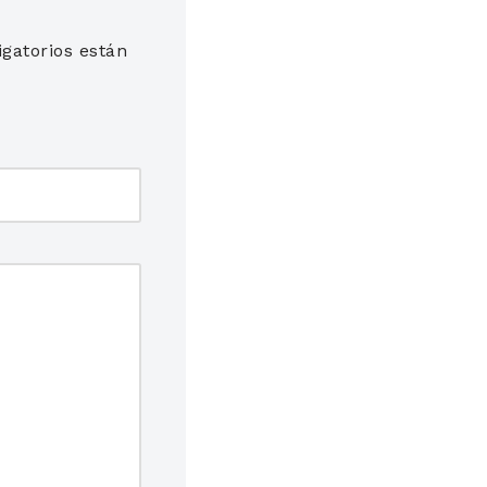
gatorios están