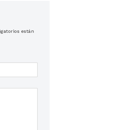
gatorios están