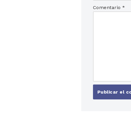
Comentario
*