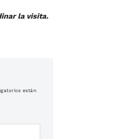
nar la visita.
gatorios están