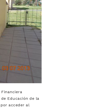
d Financiera
o de Educación de la
, por acceder al