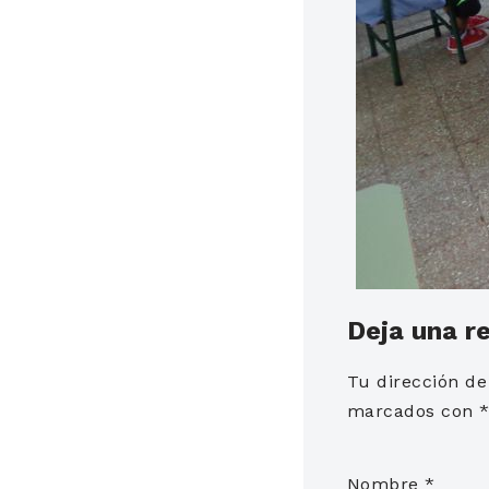
Deja una r
Tu dirección de
marcados con
Nombre
*