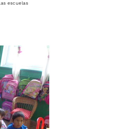
las escuelas