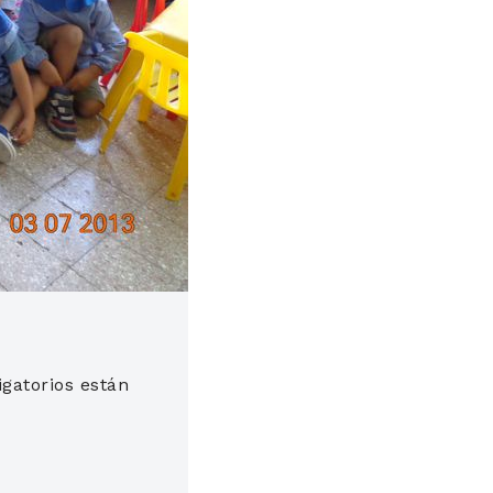
gatorios están