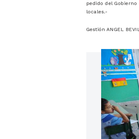
pedido del Gobierno 
locales.-
Gestión ANGEL BEV