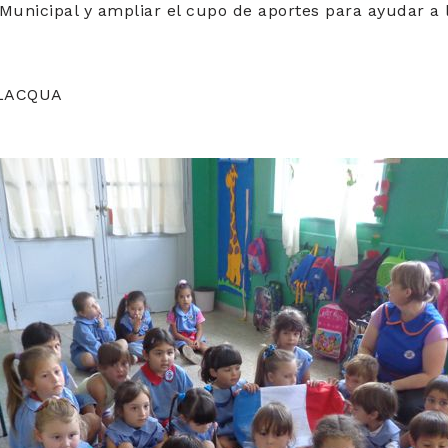
Municipal y ampliar el cupo de aportes para ayudar a 
ILACQUA