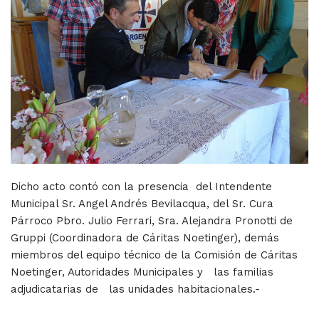
Dicho acto contó con la presencia del Intendente
Municipal Sr. Angel Andrés Bevilacqua, del Sr. Cura
Párroco Pbro. Julio Ferrari, Sra. Alejandra Pronotti de
Gruppi (Coordinadora de Cáritas Noetinger), demás
miembros del equipo técnico de la Comisión de Cáritas
Noetinger, Autoridades Municipales y las familias
adjudicatarias de las unidades habitacionales.-