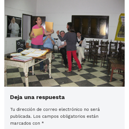
Deja una respuesta
Tu dirección de correo electrónico no será
publicada.
Los campos obligatorios están
marcados con
*