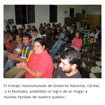
El trabajo mancomunado de Gobierno Nacional, Cáritas
y el Municipio, posibilitan el logro de un Hogar a
muchas familias de nuestro pueblo.-