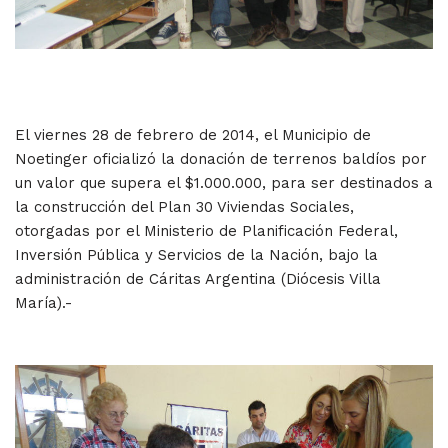
El viernes 28 de febrero de 2014, el Municipio de
Noetinger oficializó la donación de terrenos baldíos por
un valor que supera el $1.000.000, para ser destinados a
la construcción del Plan 30 Viviendas Sociales,
otorgadas por el Ministerio de Planificación Federal,
Inversión Pública y Servicios de la Nación, bajo la
administración de Cáritas Argentina (Diócesis Villa
María).-