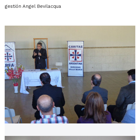
gestión Angel Bevilacqua