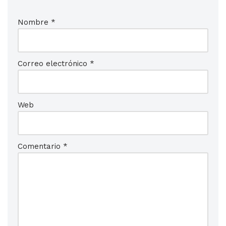
Nombre
*
Correo electrónico
*
Web
Comentario
*