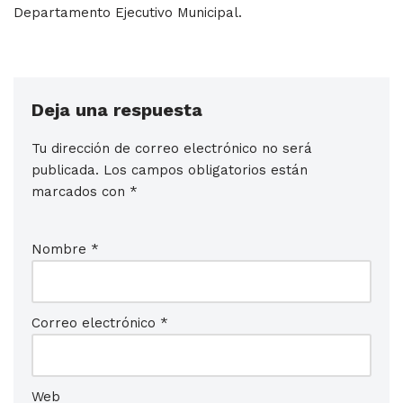
Departamento Ejecutivo Municipal.
Deja una respuesta
Tu dirección de correo electrónico no será
publicada.
Los campos obligatorios están
marcados con
*
Nombre
*
Correo electrónico
*
Web