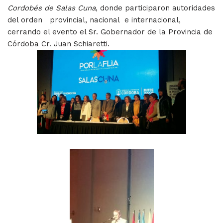
Cordobés de Salas Cuna
, donde participaron autoridades
del orden provincial, nacional e internacional,
cerrando el evento el Sr. Gobernador de la Provincia de
Córdoba Cr. Juan Schiaretti.