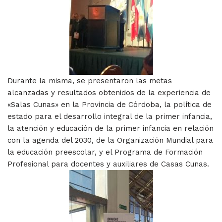
Durante la misma, se presentaron las metas
alcanzadas y resultados obtenidos de la experiencia de
«Salas Cunas» en la Provincia de Córdoba, la política de
estado para el desarrollo integral de la primer infancia,
la atención y educación de la primer infancia en relación
con la agenda del 2030, de la Organización Mundial para
la educación preescolar, y el Programa de Formación
Profesional para docentes y auxiliares de Casas Cunas.