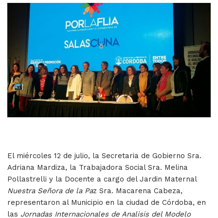
El miércoles 12 de julio, la Secretaria de Gobierno Sra.
Adriana Mardiza, la Trabajadora Social Sra. Melina
Pollastrelli y la Docente a cargo del Jardin Maternal
Nuestra Señora de la Pa
z Sra. Macarena Cabeza,
representaron al Municipio en la ciudad de Córdoba, en
las
Jornadas Internacionales de Analisis del Modelo