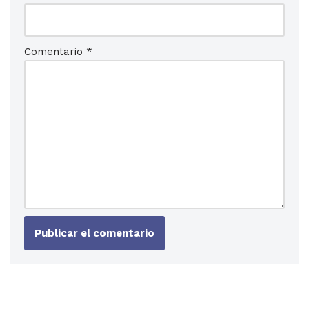
Comentario
*