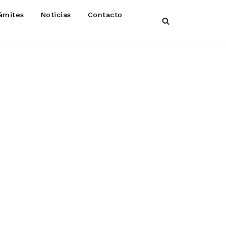
ámites
Noticias
Contacto