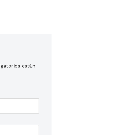
gatorios están