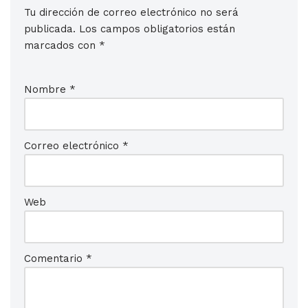
Tu dirección de correo electrónico no será
publicada.
Los campos obligatorios están
marcados con
*
Nombre
*
Correo electrónico
*
Web
Comentario
*