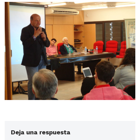
Deja una respuesta