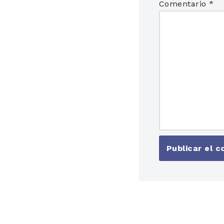
Comentario
*