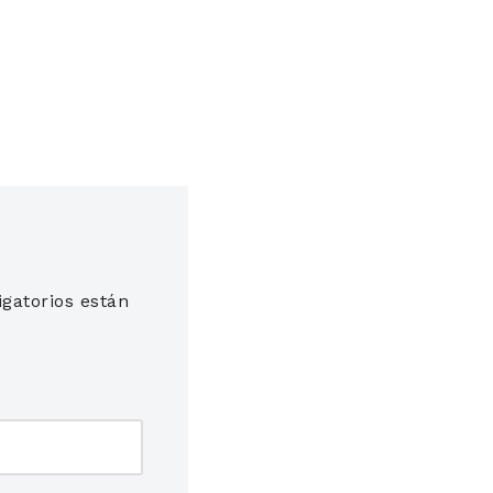
gatorios están