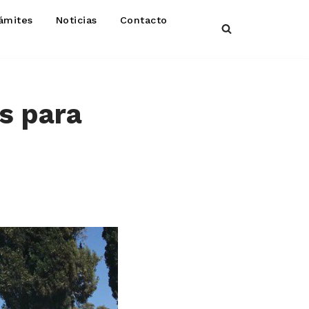
ámites
Noticias
Contacto
s para