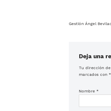
Gestión Ángel Bevil
Deja una r
Tu dirección de
marcados con
Nombre
*