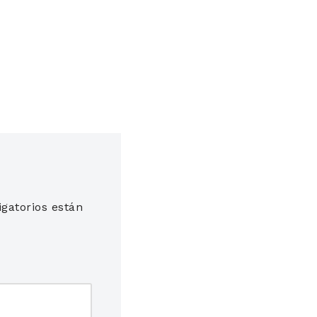
gatorios están