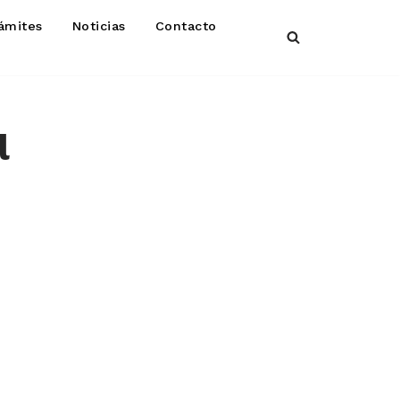
ámites
Noticias
Contacto
l