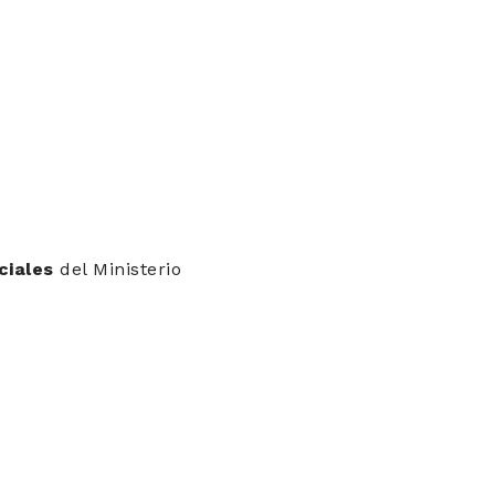
ciales
del Ministerio