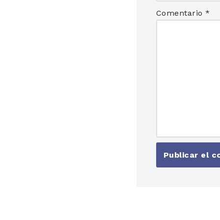
Comentario
*