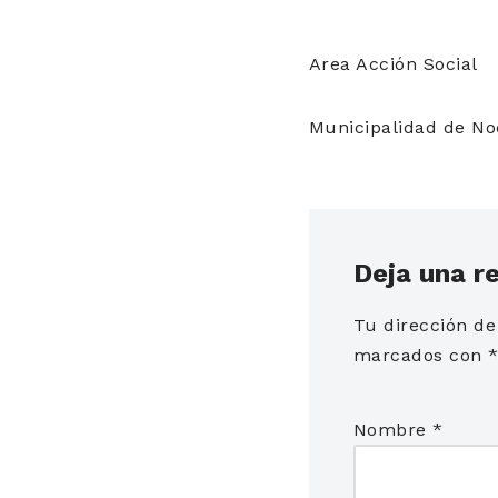
Area Acción Social
Municipalidad de No
Deja una r
Tu dirección de
marcados con
Nombre
*