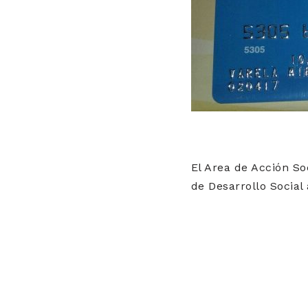
El Area de Acción S
de Desarrollo Social 