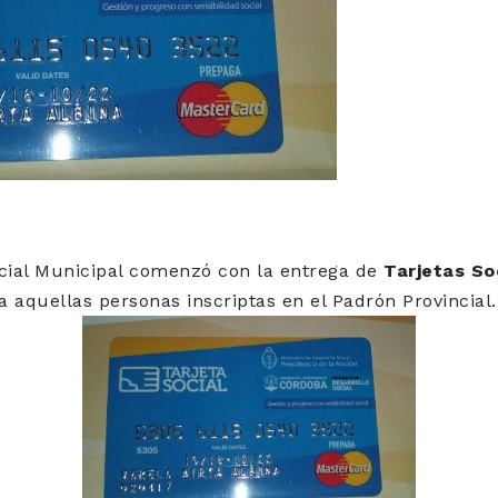
ocial Municipal comenzó con la entrega de
Tarjetas So
a aquellas personas inscriptas en el Padrón Provincial.