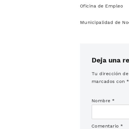
Oficina de Empleo
Municipalidad de No
Deja una r
Tu dirección de
marcados con
Nombre
*
Comentario
*