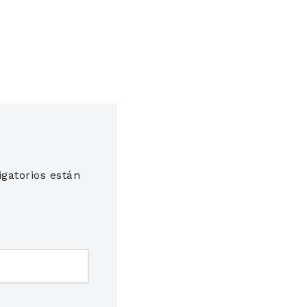
gatorios están