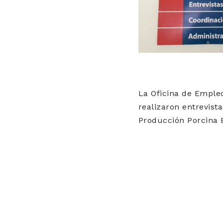
La Oficina de Emple
realizaron entrevist
Producción Porcina 