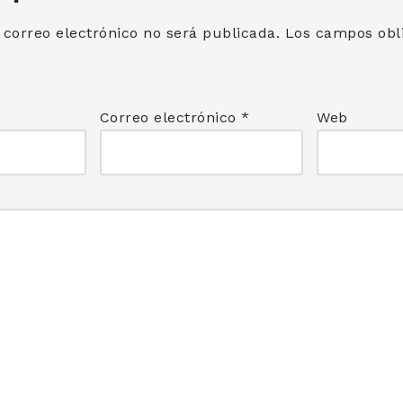
 correo electrónico no será publicada.
Los campos obli
*
Correo electrónico
*
Web