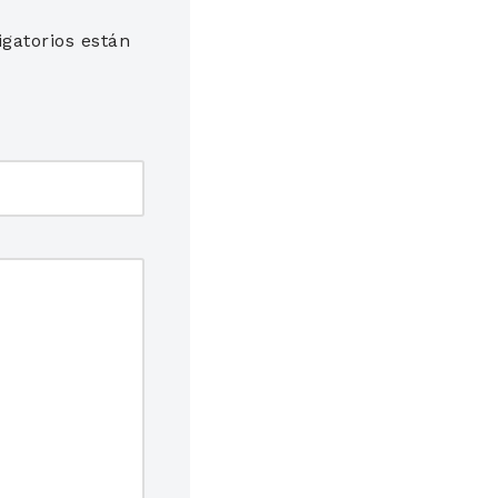
gatorios están