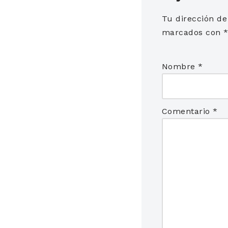
Tu dirección de
marcados con
Nombre
*
Comentario
*