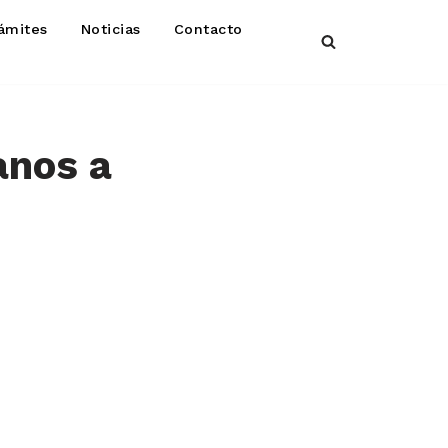
ámites
Noticias
Contacto
anos a