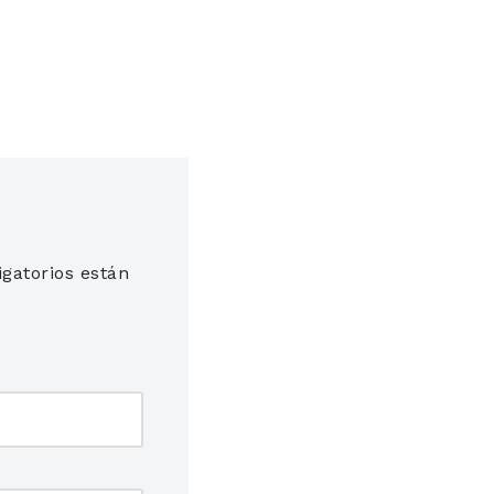
gatorios están