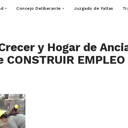
ad
Concejo Deliberante
Juzgado de Faltas
Tr
Crecer y Hogar de Anci
de CONSTRUIR EMPLEO