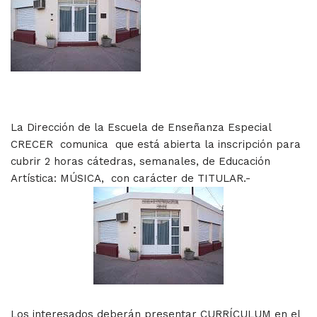
La Dirección de la Escuela de Enseñanza Especial
CRECER comunica que está abierta la inscripción para
cubrir 2 horas cátedras, semanales, de Educación
Artística: MÚSICA, con carácter de TITULAR.-
Los interesados deberán presentar CURRÍCULUM en el