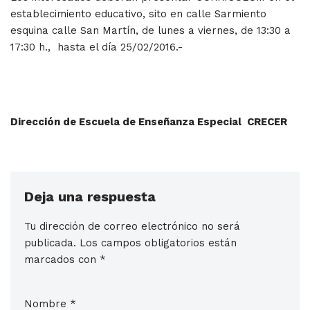
establecimiento educativo, sito en calle Sarmiento
esquina calle San Martín, de lunes a viernes, de 13:30 a
17:30 h., hasta el día 25/02/2016.-
Dirección de
Escuela de Enseñanza Especial CRECER
Deja una respuesta
Tu dirección de correo electrónico no será
publicada.
Los campos obligatorios están
marcados con
*
Nombre
*