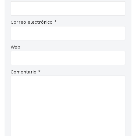
Correo electrónico
*
Web
Comentario
*