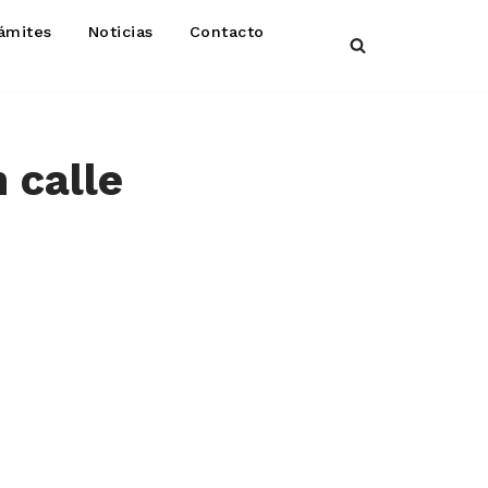
ámites
Noticias
Contacto
 calle