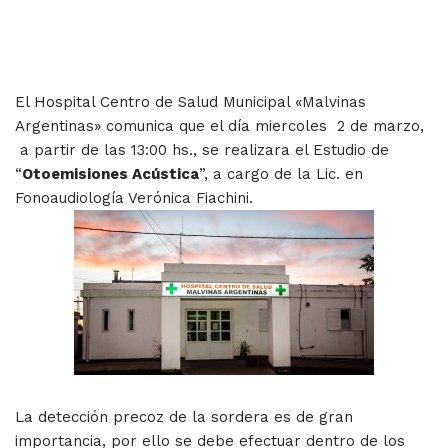
El Hospital Centro de Salud Municipal «Malvinas
Argentinas» comunica que el día miercoles 2 de marzo,
a partir de las 13:00 hs., se realizara el Estudio de
“
Otoemisiones Acústica
”, a cargo de la Lic. en
Fonoaudiología Verónica Fiachini.
La detección precoz de la sordera es de gran
importancia, por ello se debe efectuar dentro de los