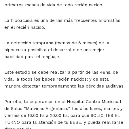
primeros meses de vida de todo recién nacido.
La hipoacusia es una de las más frecuentes anomalías
en el recién nacido.
La detección temprana (menos de 6 meses) de la
hipoacusia posibilita el desarrollo de una mejor
habilidad para el lenguaje.
Este estudio se debe realizar a partir de las 48hs. de
vida, a todos los bebes recién nacidos; y de esta
manera detectar tempranamente las pérdidas auditivas.
Por ello, te esperamos en el Hospital Centro Municipal
de Salud “Malvinas Argentinas”, los días lunes, martes y
viernes de 16:00 hs a 20:00 hs; para que SOLICITES EL
TURNO para la atención de tu BEBE, y pueda realizarse