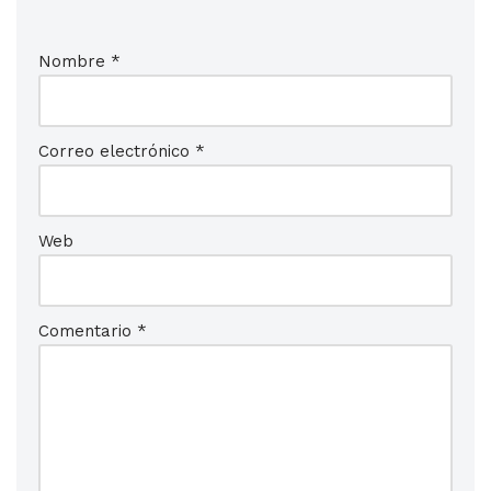
Nombre
*
Correo electrónico
*
Web
Comentario
*