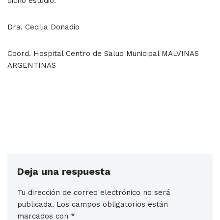
dicho estudio.
Dra. Cecilia Donadio
Coord. Hospital Centro de Salud Municipal MALVINAS
ARGENTINAS
Deja una respuesta
Tu dirección de correo electrónico no será
publicada.
Los campos obligatorios están
marcados con
*