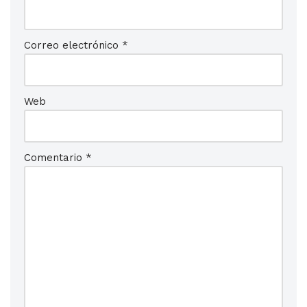
Correo electrónico
*
Web
Comentario
*