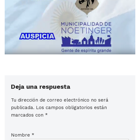
Deja una respuesta
Tu dirección de correo electrónico no será
publicada.
Los campos obligatorios están
marcados con
*
Nombre
*