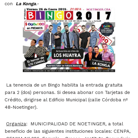
con
La Konga
.-
La tenencia de un Bingo habilita la entrada gratuita
para 2 (dos) personas. Si desea abonar con Tarjetas de
Crédito, dirigirse al Edificio Municipal (calle Córdoba nº
48-Noetinger).
Organiza
: MUNICIPALIDAD DE NOETINGER, a total
beneficio de las siguientes instituciones locales: CENPA,