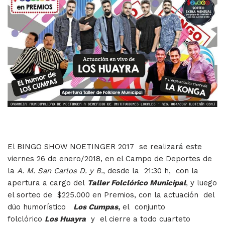
El BINGO SHOW NOETINGER 2017 se realizará este
viernes 26 de enero/2018, en el Campo de Deportes de
la
A. M. San Carlos D. y B.
, desde la 21:30 h, con la
apertura a cargo del
Taller Folclórico Municipal
, y luego
el sorteo de $225.000 en Premios, con la actuación del
dúo humorístico
Los Cumpas
,
el conjunto
folclórico
Los Huayra
y el cierre a todo cuarteto