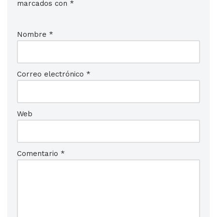
marcados con
*
Nombre
*
Correo electrónico
*
Web
Comentario
*