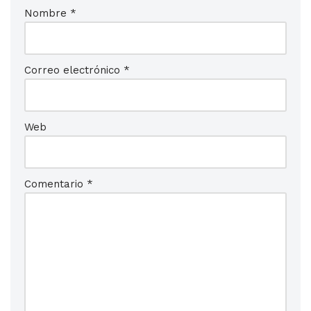
Nombre
*
Correo electrónico
*
Web
Comentario
*