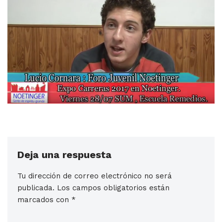
Deja una respuesta
Tu dirección de correo electrónico no será
publicada.
Los campos obligatorios están
marcados con
*