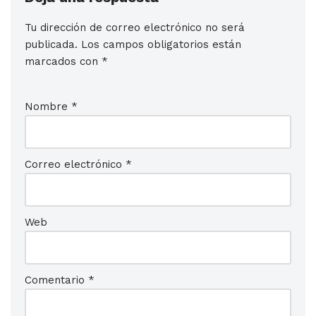
Tu dirección de correo electrónico no será
publicada.
Los campos obligatorios están
marcados con
*
Nombre
*
Correo electrónico
*
Web
Comentario
*