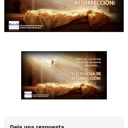
Deja una respuesta