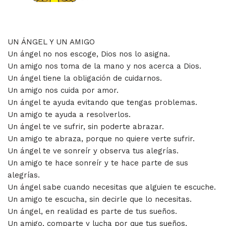
UN ÁNGEL Y UN AMIGO
Un ángel no nos escoge, Dios nos lo asigna.
Un amigo nos toma de la mano y nos acerca a Dios.
Un ángel tiene la obligación de cuidarnos.
Un amigo nos cuida por amor.
Un ángel te ayuda evitando que tengas problemas.
Un amigo te ayuda a resolverlos.
Un ángel te ve sufrir, sin poderte abrazar.
Un amigo te abraza, porque no quiere verte sufrir.
Un ángel te ve sonreír y observa tus alegrías.
Un amigo te hace sonreír y te hace parte de sus
alegrías.
Un ángel sabe cuando necesitas que alguien te escuche.
Un amigo te escucha, sin decirle que lo necesitas.
Un ángel, en realidad es parte de tus sueños.
Un amigo, comparte y lucha por que tus sueños,