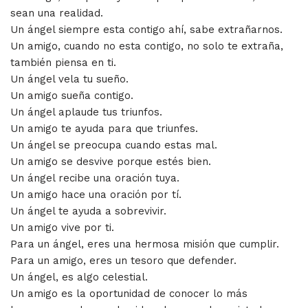
sean una realidad.
Un ángel siempre esta contigo ahí, sabe extrañarnos.
Un amigo, cuando no esta contigo, no solo te extraña,
también piensa en ti.
Un ángel vela tu sueño.
Un amigo sueña contigo.
Un ángel aplaude tus triunfos.
Un amigo te ayuda para que triunfes.
Un ángel se preocupa cuando estas mal.
Un amigo se desvive porque estés bien.
Un ángel recibe una oración tuya.
Un amigo hace una oración por tí.
Un ángel te ayuda a sobrevivir.
Un amigo vive por ti.
Para un ángel, eres una hermosa misión que cumplir.
Para un amigo, eres un tesoro que defender.
Un ángel, es algo celestial.
Un amigo es la oportunidad de conocer lo más