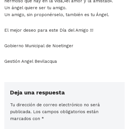
hermoso que hay en la vida,»el amor y la amistad».
Un ángel quiere ser tu amigo.
Un amigo, sin proponérselo, también es tu Ángel.
El mejor deseo para este Día del Amigo !!!
Gobierno Municipal de Noetinger
Gestión Angel Bevilacqua
Deja una respuesta
Tu dirección de correo electrónico no será
publicada.
Los campos obligatorios están
marcados con
*