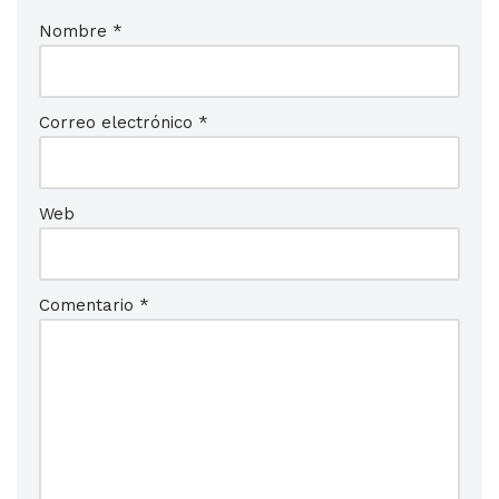
Nombre
*
Correo electrónico
*
Web
Comentario
*