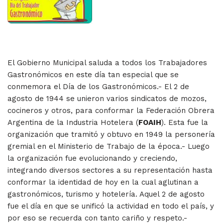
El Gobierno Municipal saluda a todos los Trabajadores
Gastronómicos en este día tan especial que se
conmemora el Día de los Gastronómicos.- El 2 de
agosto de 1944 se unieron varios sindicatos de mozos,
cocineros y otros, para conformar la Federación Obrera
Argentina de la Industria Hotelera (
FOAIH
). Esta fue la
organización que tramitó y obtuvo en 1949 la personería
gremial en el Ministerio de Trabajo de la época.- Luego
la organización fue evolucionando y creciendo,
integrando diversos sectores a su representación hasta
conformar la identidad de hoy en la cual aglutinan a
gastronómicos, turismo y hotelería. Aquel 2 de agosto
fue el día en que se unificó la actividad en todo el país, y
por eso se recuerda con tanto cariño y respeto.-