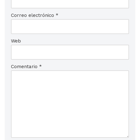
Correo electrónico
*
Web
Comentario
*