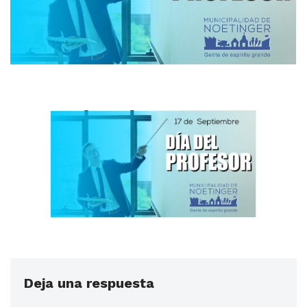
Deja una respuesta