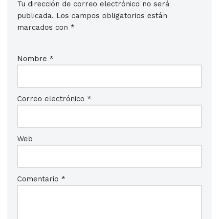
Tu dirección de correo electrónico no será
publicada.
Los campos obligatorios están
marcados con
*
Nombre
*
Correo electrónico
*
Web
Comentario
*