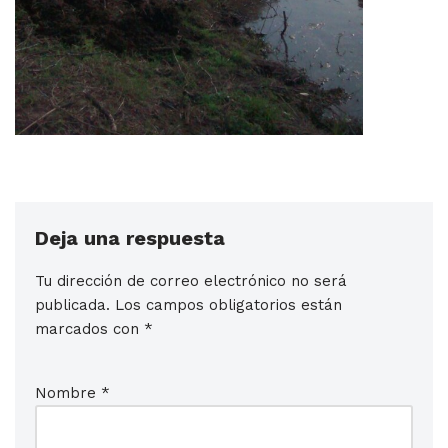
Deja una respuesta
Tu dirección de correo electrónico no será
publicada.
Los campos obligatorios están
marcados con
*
Nombre
*