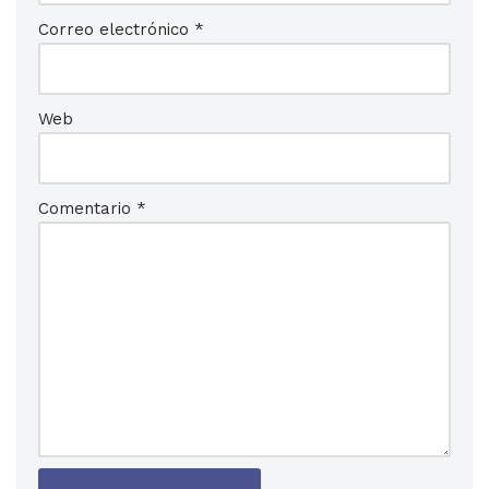
Correo electrónico
*
Web
Comentario
*