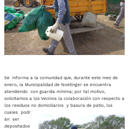
Se informa a la comunidad que, durante este mes de
enero, la Municipalidad de Noetinger se encuentra
atendiendo con guardia mínima; por tal motivo,
solicitamos a los Vecinos la colaboración con respecto a
los residuos no domiciliarios y basura de patio, los
cuales podr
án ser
depositados