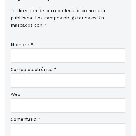
Tu dirección de correo electrónico no será
publicada.
Los campos obligatorios están
marcados con
*
Nombre
*
Correo electrónico
*
Web
Comentario
*