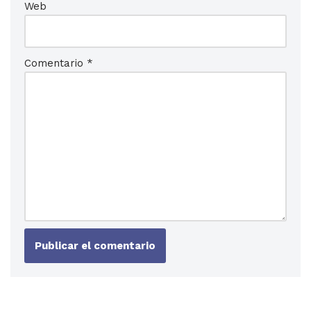
Web
Comentario
*