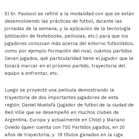
El Sr. Paulucci se refirió a la modalidad con que se están
desenvolviendo las prácticas de fútbol, durante las
jornadas de la semana, y la aplicación de la tecnología
(utilización de Notebooks, películas, etc.) para que los
jugadores conozcan más acerca del entorno futbolístico,
como por ejemplo formación del rival, cuántos partidos
llevan jugados, qué particularidad tiene el jugador que le
tocará marcar en el próximo partido, trayectoria del
equipo a enfrentar, etc.
Luego se proyectó una película demostrando la
trayectoria de dos importantes jugadores de esta
región: Daniel Mustafá (jugador de futbol de la ciudad de
Bell Ville que se desempeñó en muchos clubes de
Argentina, Europa y actualmente en Chile) y Mariano
Oviedo (quien cuenta con 750 Partidos jugados, en 20
años de trayectoria, y 19 títulos ganados en la Liga