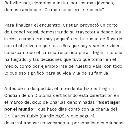
Bellvillense), ejemplos a imitar por los más jóvenes,
demostrando que “Cuando se quiere, se puede”.
Para finalizar el encuentro, Cristian proyectó un corto
de Leonel Messi, demostrando su trayectoria desde los
inicios, cuando era muy pequeño en la ciudad de Rosario,
con el objetivo de que los niños que hoy vean ese vídeo,
conozcan todo el camino recorrido para llegar a lo que
ha llegado, y las decisiones que tuvo que tomar en el
medio, como por ejemplo irse de nuestro País, con todo
lo que eso significó para su vida y la de su familia.
Antes de su despedida, el Intendente hizo entrega a
Cristian de un Diploma certificando esta disertación en
el marco del ciclo de Charlas denominadas
“Noetinger
por el Mundo”
, que hace días contó con la charla del
Dr. Carlos Rubio (Cardiólogo), y que seguirá
desarrollándose convocando a personalidades oriundas