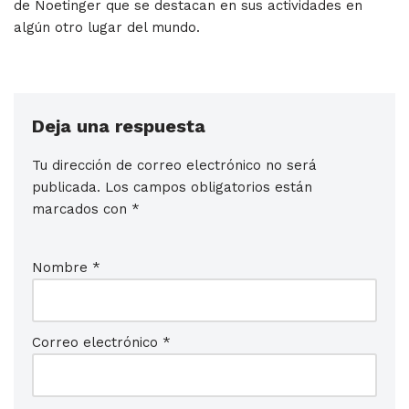
de Noetinger que se destacan en sus actividades en
algún otro lugar del mundo.
Deja una respuesta
Tu dirección de correo electrónico no será
publicada.
Los campos obligatorios están
marcados con
*
Nombre
*
Correo electrónico
*