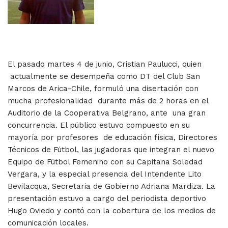
El pasado martes 4 de junio, Cristian Paulucci, quien
actualmente se desempeña como DT del Club San
Marcos de Arica-Chile, formuló una disertación con
mucha profesionalidad durante más de 2 horas en el
Auditorio de la Cooperativa Belgrano, ante una gran
concurrencia. El público estuvo compuesto en su
mayoría por profesores de educación física, Directores
Técnicos de Fútbol, las jugadoras que integran el nuevo
Equipo de Fútbol Femenino con su Capitana Soledad
Vergara, y la especial presencia del Intendente Lito
Bevilacqua, Secretaria de Gobierno Adriana Mardiza. La
presentación estuvo a cargo del periodista deportivo
Hugo Oviedo y contó con la cobertura de los medios de
comunicación locales.