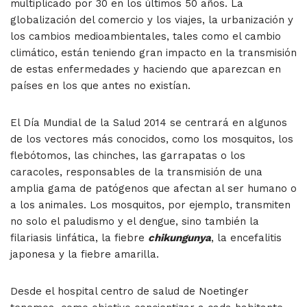
multiplicado por 30 en los últimos 50 años. La
globalización del comercio y los viajes, la urbanización y
los cambios medioambientales, tales como el cambio
climático, están teniendo gran impacto en la transmisión
de estas enfermedades y haciendo que aparezcan en
países en los que antes no existían.
El Día Mundial de la Salud 2014 se centrará en algunos
de los vectores más conocidos, como los mosquitos, los
flebótomos, las chinches, las garrapatas o los
caracoles, responsables de la transmisión de una
amplia gama de patógenos que afectan al ser humano o
a los animales. Los mosquitos, por ejemplo, transmiten
no solo el paludismo y el dengue, sino también la
filariasis linfática, la fiebre
chikungunya
, la encefalitis
japonesa y la fiebre amarilla.
Desde el hospital centro de salud de Noetinger