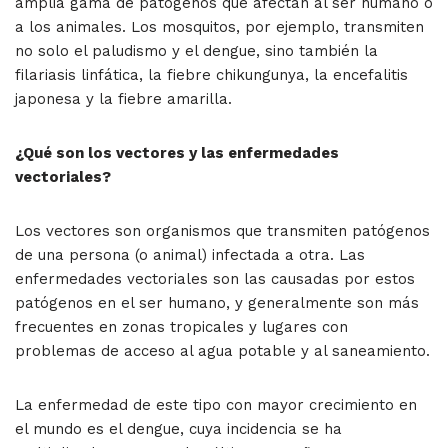
amplia gama de patógenos que afectan al ser humano o
a los animales. Los mosquitos, por ejemplo, transmiten
no solo el paludismo y el dengue, sino también la
filariasis linfática, la fiebre chikungunya, la encefalitis
japonesa y la fiebre amarilla.
¿Qué son los vectores y las enfermedades
vectoriales?
Los vectores son organismos que transmiten patógenos
de una persona (o animal) infectada a otra. Las
enfermedades vectoriales son las causadas por estos
patógenos en el ser humano, y generalmente son más
frecuentes en zonas tropicales y lugares con
problemas de acceso al agua potable y al saneamiento.
La enfermedad de este tipo con mayor crecimiento en
el mundo es el dengue, cuya incidencia se ha