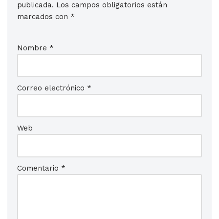
publicada.
Los campos obligatorios están
marcados con
*
Nombre
*
Correo electrónico
*
Web
Comentario
*