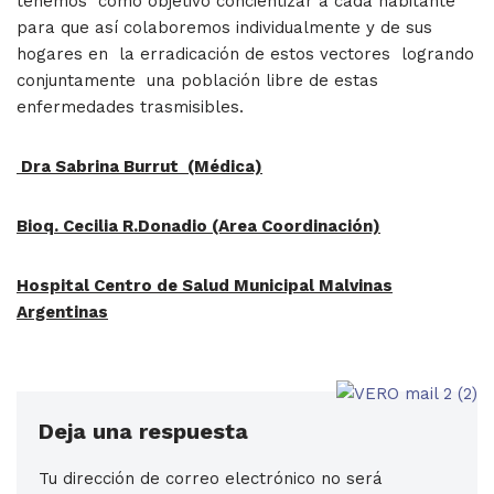
tenemos como objetivo concientizar a cada habitante
para que así colaboremos individualmente y de sus
hogares en la erradicación de estos vectores logrando
conjuntamente una población libre de estas
enfermedades trasmisibles.
Dra Sabrina Burrut (Médica)
Bioq. Cecilia R.Donadio (Area Coordinación)
Hospital Centro de Salud Municipal Malvinas
Argentinas
Deja una respuesta
Tu dirección de correo electrónico no será