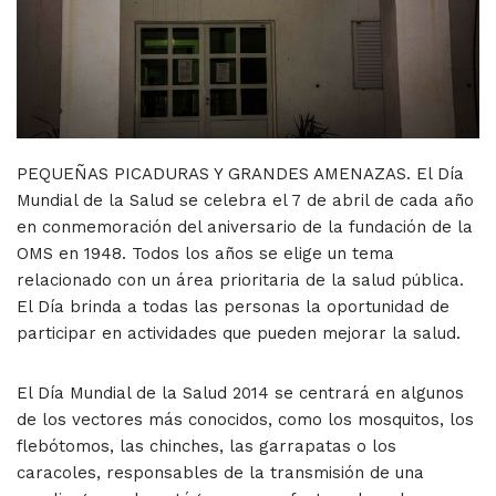
PEQUEÑAS PICADURAS Y GRANDES AMENAZAS. El Día
Mundial de la Salud se celebra el 7 de abril de cada año
en conmemoración del aniversario de la fundación de la
OMS en 1948. Todos los años se elige un tema
relacionado con un área prioritaria de la salud pública.
El Día brinda a todas las personas la oportunidad de
participar en actividades que pueden mejorar la salud.
El Día Mundial de la Salud 2014 se centrará en algunos
de los vectores más conocidos, como los mosquitos, los
flebótomos, las chinches, las garrapatas o los
caracoles, responsables de la transmisión de una