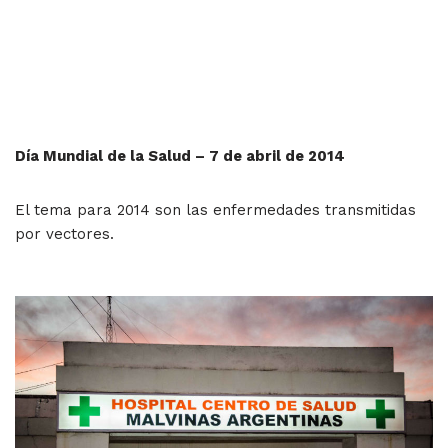
Día Mundial de la Salud – 7 de abril de 2014
El tema para 2014 son las enfermedades transmitidas
por vectores.