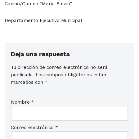
Canino/Gatuno “María Basso”.
Departamento Ejecutivo Municipal
Deja una respuesta
Tu dirección de correo electrónico no será
publicada.
Los campos obligatorios están
marcados con
*
Nombre
*
Correo electrónico
*