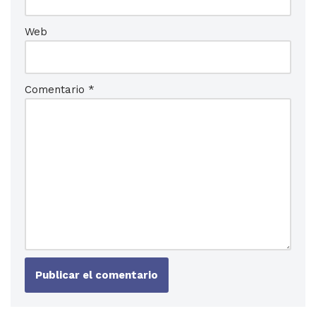
Web
Comentario
*