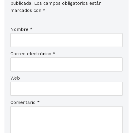
publicada.
Los campos obligatorios están
marcados con
*
Nombre
*
Correo electrónico
*
Web
Comentario
*