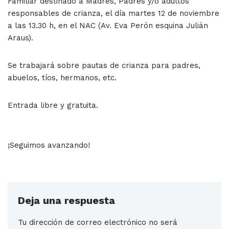
Familiar destinado a Madres, Padres y/o adultos
responsables de crianza, el día martes 12 de noviembre
a las 13.30 h, en el NAC (Av. Eva Perón esquina Julián
Araus).
Se trabajará sobre pautas de crianza para padres,
abuelos, tíos, hermanos, etc.
Entrada libre y gratuita.
¡Seguimos avanzando!
Deja una respuesta
Tu dirección de correo electrónico no será