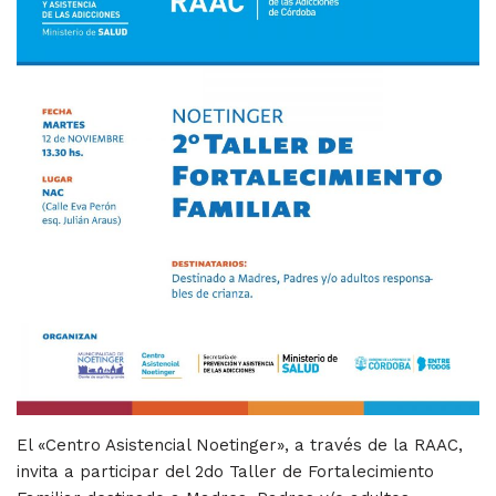
El «Centro Asistencial Noetinger», a través de la RAAC,
invita a participar del 2do Taller de Fortalecimiento