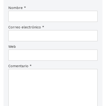
Nombre
*
Correo electrónico
*
Web
Comentario
*