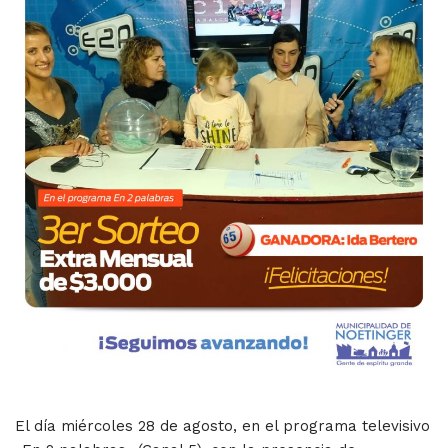
El día miércoles 28 de agosto, en el programa televisivo