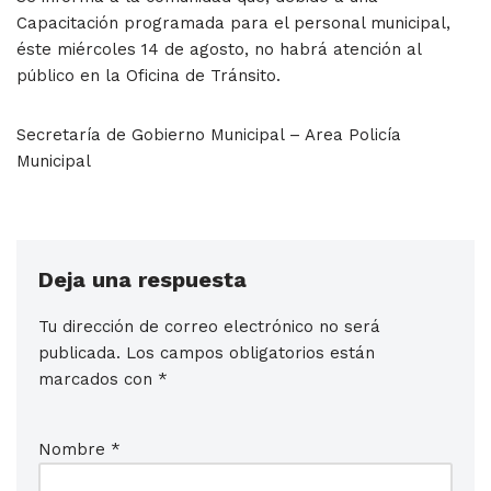
Capacitación programada para el personal municipal,
éste miércoles 14 de agosto, no habrá atención al
público en la Oficina de Tránsito.
Secretaría de Gobierno Municipal – Area Policía
Municipal
Deja una respuesta
Tu dirección de correo electrónico no será
publicada.
Los campos obligatorios están
marcados con
*
Nombre
*