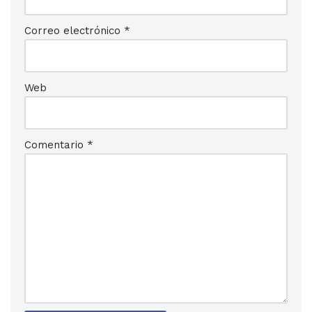
Correo electrónico
*
Web
Comentario
*