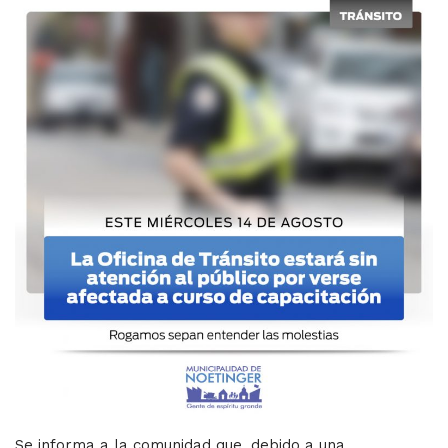
Se informa a la comunidad que, debido a una