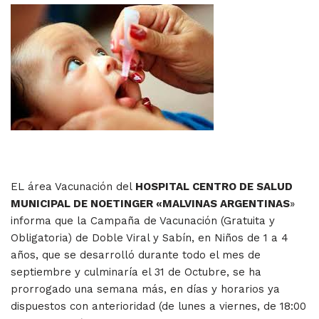
EL área Vacunación del
HOSPITAL CENTRO DE SALUD
MUNICIPAL DE NOETINGER «MALVINAS ARGENTINAS
»
informa que la Campaña de Vacunación (Gratuita y
Obligatoria) de Doble Viral y Sabín, en Niños de 1 a 4
años, que se desarrolló durante todo el mes de
septiembre y culminaría el 31 de Octubre, se ha
prorrogado una semana más, en días y horarios ya
dispuestos con anterioridad (de lunes a viernes, de 18:00