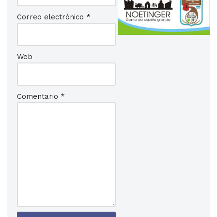
Correo electrónico
*
Web
Comentario
*