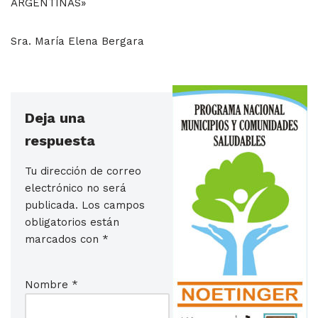
ARGENTINAS»
Sra. María Elena Bergara
Deja una
respuesta
Tu dirección de correo
electrónico no será
publicada.
Los campos
obligatorios están
marcados con
*
Nombre
*