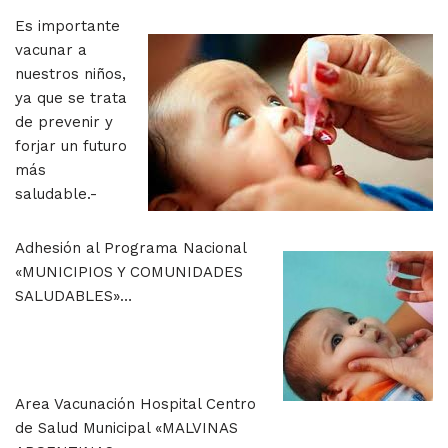
Es importante
vacunar a
nuestros niños,
ya que se trata
de prevenir y
forjar un futuro
más
saludable.-
Adhesión al Programa Nacional
«MUNICIPIOS Y COMUNIDADES
SALUDABLES»…
Area Vacunación Hospital Centro
de Salud Municipal «MALVINAS