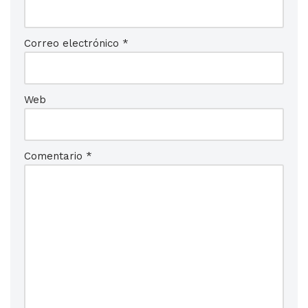
Correo electrónico
*
Web
Comentario
*