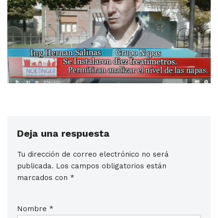
Deja una respuesta
Tu dirección de correo electrónico no será
publicada.
Los campos obligatorios están
marcados con
*
Nombre
*