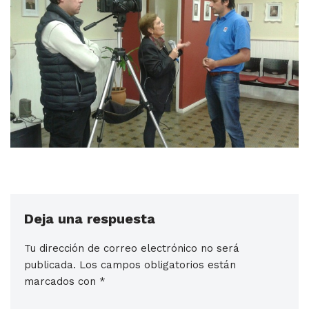
Deja una respuesta
Tu dirección de correo electrónico no será
publicada.
Los campos obligatorios están
marcados con
*