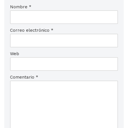
Nombre
*
Correo electrónico
*
Web
Comentario
*