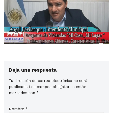
Deja una respuesta
Tu dirección de correo electrónico no será
publicada.
Los campos obligatorios están
marcados con
*
Nombre
*