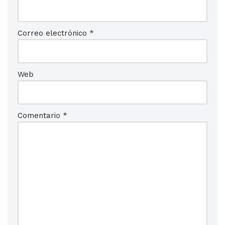
Correo electrónico
*
Web
Comentario
*