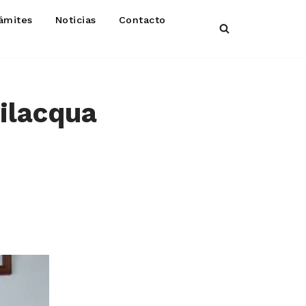
ámites
Noticias
Contacto
ilacqua