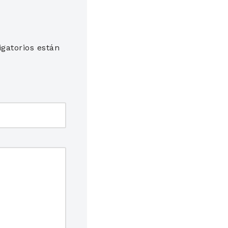
gatorios están