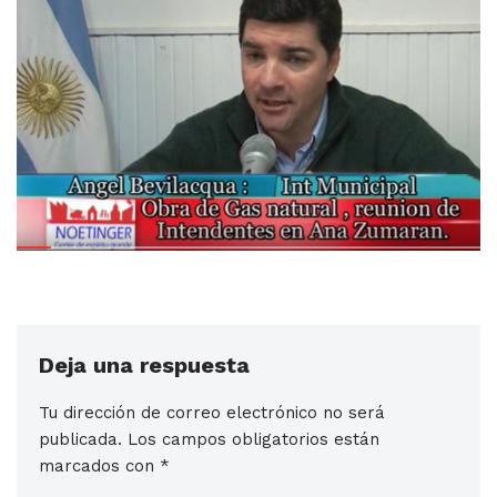
Deja una respuesta
Tu dirección de correo electrónico no será
publicada.
Los campos obligatorios están
marcados con
*