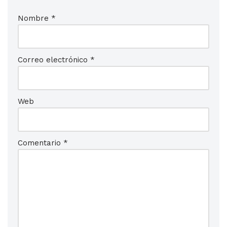
Nombre
*
Correo electrónico
*
Web
Comentario
*