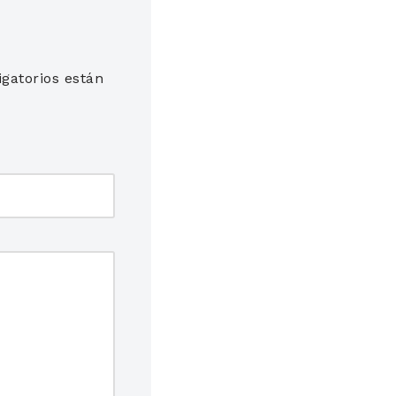
gatorios están