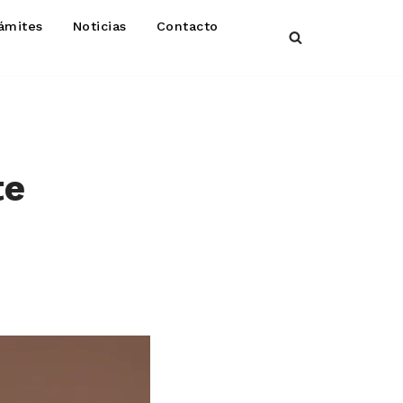
ámites
Noticias
Contacto
te