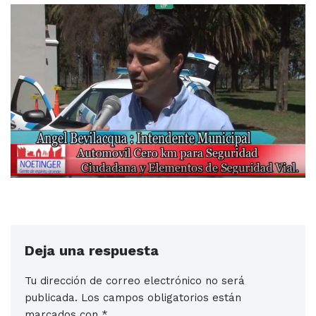
Deja una respuesta
Tu dirección de correo electrónico no será
publicada.
Los campos obligatorios están
marcados con
*