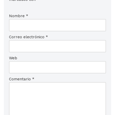
Nombre
*
Correo electrónico
*
Web
Comentario
*