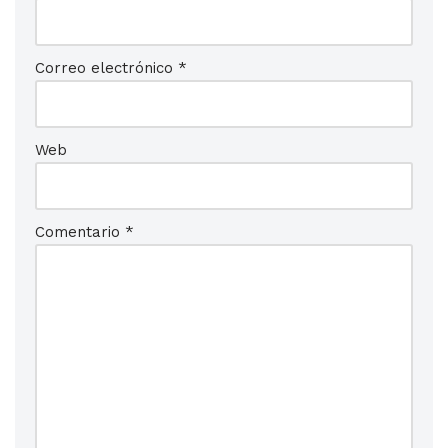
Correo electrónico
*
Web
Comentario
*