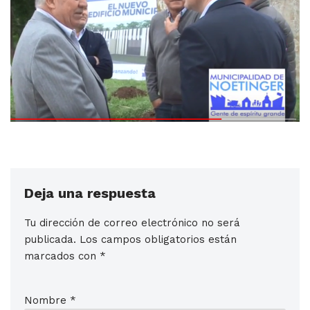
Deja una respuesta
Tu dirección de correo electrónico no será
publicada.
Los campos obligatorios están
marcados con
*
Nombre
*