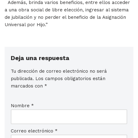
Además, brinda varios beneficios, entre ellos acceder
a una obra social de libre elección, ingresar al sistema
de jubilación y no perder el beneficio de la Asignación
Universal por Hijo.”
Deja una respuesta
Tu dirección de correo electrónico no será
publicada.
Los campos obligatorios están
marcados con
*
Nombre
*
Correo electrónico
*