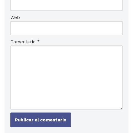
Web
Comentario
*