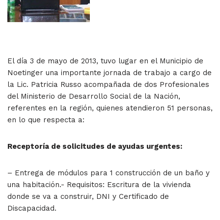
El día 3 de mayo de 2013, tuvo lugar en el Municipio de
Noetinger una importante jornada de trabajo a cargo de
la Lic. Patricia Russo acompañada de dos Profesionales
del Ministerio de Desarrollo Social de la Nación,
referentes en la región, quienes atendieron 51 personas,
en lo que respecta a:
Receptoría de solicitudes de ayudas urgentes:
– Entrega de módulos para 1 construcción de un baño y
una habitación.- Requisitos: Escritura de la vivienda
donde se va a construir, DNI y Certificado de
Discapacidad.