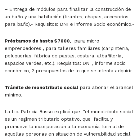
– Entrega de módulos para finalizar la construcción de
un baño y una habitación (tirantes, chapas, accesorios
para baño).- Requisitos: DNI e informe Socio económico.-
Préstamos de hasta $7000
, para micro
emprendedores , para talleres familiares (carpintería,
peluquerías, fábrica de pastas, costura, albañilería,
espacios verdes, etc.). Requisitos: DNi , informe socio
económico, 2 presupuestos de lo que se intenta adquirir.
Trámite de monotributo social
para abonar el arancel
mínimo.
La Lic. Patricia Russo explicó que “el monotributo social
es un régimen tributario optativo, que facilita y
promueve la incorporación a la economía formal de
aquellas personas en situación de vulnerabilidad social.