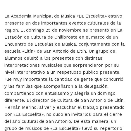
La Academia Municipal de Música «La Escuelita» estuvo
presente en dos importantes eventos culturales de la
región. El domingo 25 de noviembre se presentó en La
Estación de Cultura de Chilibroste en el marco de un
Encuentro de Escuelas de Música, conjuntamente con la
escuela «Litín» de San Antonio de Litín. Un grupo de
alumnos deleitó a los presentes con distintas
interpretaciones musicales que sorprendieron por su
nivel interpretativo a un respetuoso público presente.
Fue muy importante la cantidad de gente que concurrió
y las familias que acompañaron a la delegación,
compartiendo con entusiasmo y alegría un domingo
diferente. El director de Cultura de San Antonio de Litín,
Hernán Merino, al ver y escuchar el trabajo presentado
por «La Escuelita», no dudó en invitarlos para el cierre
del año cultural de San Antonio. De esta manera, un
grupo de músicos de «La Escuelita» llevó su repertorio