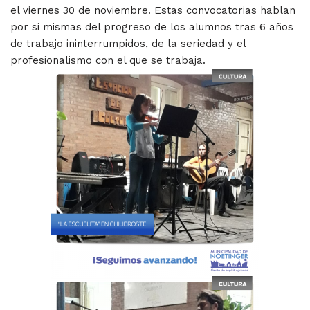
el viernes 30 de noviembre. Estas convocatorias hablan
por si mismas del progreso de los alumnos tras 6 años
de trabajo ininterrumpidos, de la seriedad y el
profesionalismo con el que se trabaja.