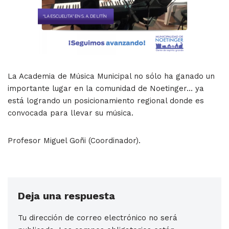
La Academia de Música Municipal no sólo ha ganado un
importante lugar en la comunidad de Noetinger… ya
está logrando un posicionamiento regional donde es
convocada para llevar su música.
Profesor Miguel Goñi (Coordinador).
Deja una respuesta
Tu dirección de correo electrónico no será