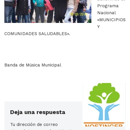
Programa
Nacional
«MUNICIPIOS
Y
COMUNIDADES SALUDABLES».
Banda de Música Municipal
Deja una respuesta
Tu dirección de correo