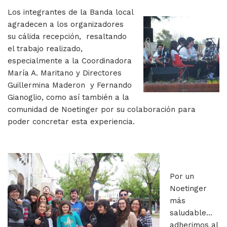
Los integrantes de la Banda local
agradecen a los organizadores
su cálida recepción, resaltando
el trabajo realizado,
especialmente a la Coordinadora
María A. Maritano y Directores
Guillermina Maderon y Fernando
Gianoglio, como así también a la
comunidad de Noetinger por su colaboración para
poder concretar esta experiencia.
Por un
Noetinger
más
saludable…
adherimos al