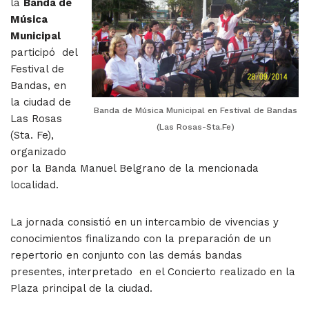
la
Banda de
Música
Municipal
participó del
Festival de
Bandas, en
la ciudad de
Banda de Música Municipal en Festival de Bandas
Las Rosas
(Las Rosas-Sta.Fe)
(Sta. Fe),
organizado
por la Banda Manuel Belgrano de la mencionada
localidad.
La jornada consistió en un intercambio de vivencias y
conocimientos finalizando con la preparación de un
repertorio en conjunto con las demás bandas
presentes, interpretado en el Concierto realizado en la
Plaza principal de la ciudad.