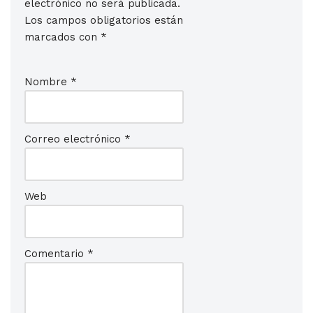
electrónico no será publicada.
Los campos obligatorios están
marcados con
*
Nombre
*
Correo electrónico
*
Web
Comentario
*