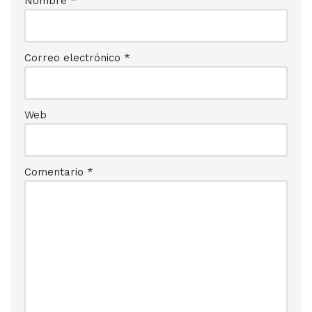
Nombre
*
Correo electrónico
*
Web
Comentario
*