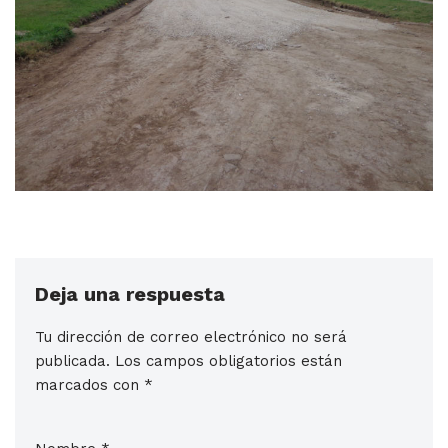
Deja una respuesta
Tu dirección de correo electrónico no será
publicada.
Los campos obligatorios están
marcados con
*