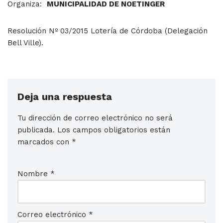
Organiza:
MUNICIPALIDAD DE NOETINGER
Resolución Nº 03/2015 Lotería de Córdoba (Delegación
Bell Ville).
Deja una respuesta
Tu dirección de correo electrónico no será
publicada.
Los campos obligatorios están
marcados con
*
Nombre
*
Correo electrónico
*