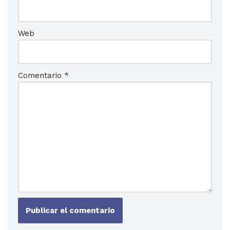
Web
Comentario
*