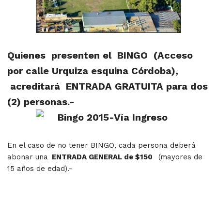
Quienes presenten el BINGO (Acceso
por calle Urquiza esquina Córdoba),
acreditará ENTRADA GRATUITA para dos
(2) personas.-
En el caso de no tener BINGO, cada persona deberá
abonar una
ENTRADA GENERAL de $150
(mayores de
15 años de edad).-