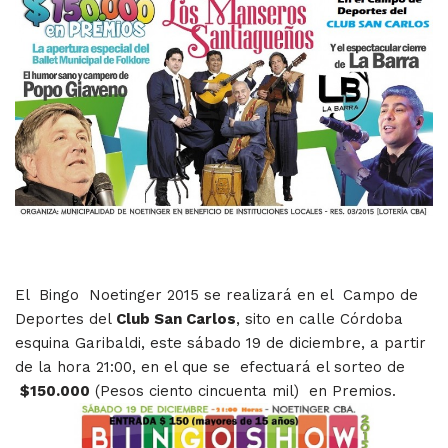
El Bingo Noetinger 2015 se realizará en el Campo de
Deportes del
Club San Carlos
, sito en calle Córdoba
esquina Garibaldi, este sábado 19 de diciembre, a partir
de la hora 21:00, en el que se efectuará el sorteo de
$150.000
(Pesos ciento cincuenta mil) en Premios.